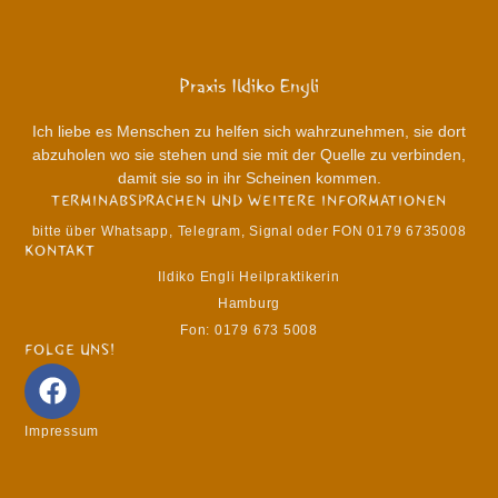
Praxis Ildiko Engli
Ich liebe es Menschen zu helfen sich wahrzunehmen, sie dort
abzuholen wo sie stehen und sie mit der Quelle zu verbinden,
damit sie so in ihr Scheinen kommen.
TERMINABSPRACHEN UND WEITERE INFORMATIONEN
bitte über Whatsapp, Telegram, Signal oder FON 0179 6735008
KONTAKT
Ildiko Engli Heilpraktikerin
Hamburg
Fon: 0179 673 5008
FOLGE UNS!
Impressum