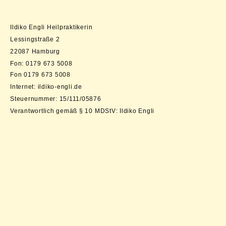
Ildiko Engli Heilpraktikerin
Lessingstraße 2
22087 Hamburg
Fon: 0179 673 5008
Fon 0179 673 5008
Internet: ildiko-engli.de
Steuernummer: 15/111/05876
Verantwortlich gemäß § 10 MDStV: Ildiko Engli